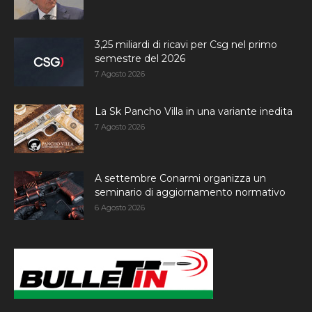
3,25 miliardi di ricavi per Csg nel primo
semestre del 2026
7 Agosto 2026
La Sk Pancho Villa in una variante inedita
7 Agosto 2026
A settembre Conarmi organizza un
seminario di aggiornamento normativo
6 Agosto 2026