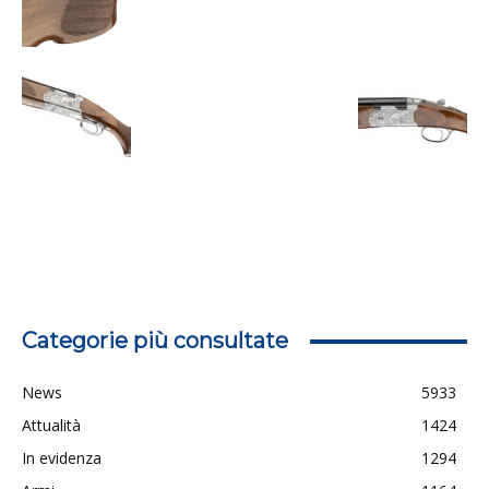
Categorie più consultate
News
5933
Attualità
1424
In evidenza
1294