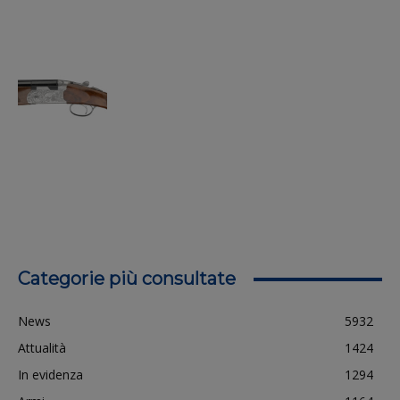
Categorie più consultate
News
5932
Attualità
1424
In evidenza
1294