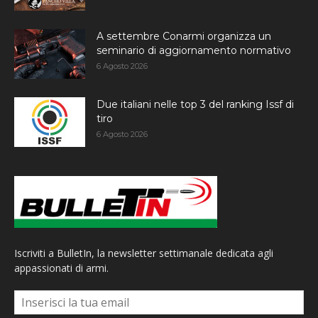
A settembre Conarmi organizza un
seminario di aggiornamento normativo
6 Agosto 2026
Due italiani nelle top 3 del ranking Issf di
tiro
6 Agosto 2026
Iscriviti a BulletIn, la newsletter settimanale dedicata agli
appassionati di armi.