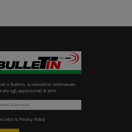
iviti a BulletIn, la newsletter settimanale
cata agli appassionati di armi.
ccetto la
Privacy Policy