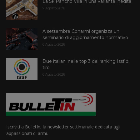
La Sk Pancho Villa in una variante inedita
7 Agosto 2026
A settembre Conarmi organizza un
seminario di aggiornamento normativo
6 Agosto 2026
Due italiani nelle top 3 del ranking Issf di
tiro
6 Agosto 2026
Iscriviti a BulletIn, la newsletter settimanale dedicata agli
appassionati di armi.