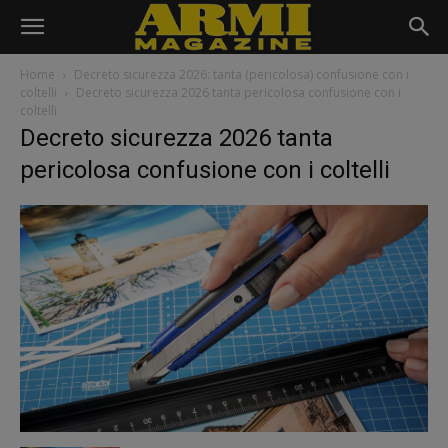
Home
Decreto sicurezza 2026: tanta (pericolosa) confusione con i
coltelli
Decreto sicurezza 2026 tanta pericolosa confusione con i
coltelli
Decreto sicurezza 2026 tanta
pericolosa confusione con i coltelli