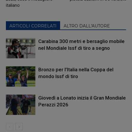
italiano
ARTICOLI CORRELATI
ALTRO DALL'AUTORE
Carabina 300 metri e bersaglio mobile
nel Mondiale Issf di tiro a segno
Bronzo per l’Italia nella Coppa del
mondo Issf di tiro
Giovedì a Lonato inizia il Gran Mondiale
Perazzi 2026