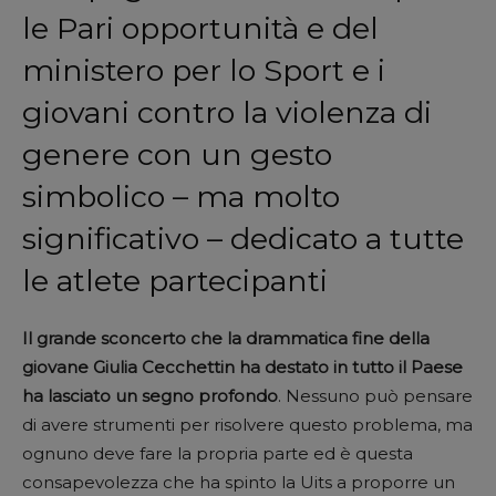
le Pari opportunità e del
ministero per lo Sport e i
giovani contro la violenza di
genere con un gesto
simbolico – ma molto
significativo – dedicato a tutte
le atlete partecipanti
Il grande sconcerto che la drammatica fine della
giovane Giulia Cecchettin ha destato in tutto il Paese
ha lasciato un segno profondo
. Nessuno può pensare
di avere strumenti per risolvere questo problema, ma
ognuno deve fare la propria parte ed è questa
consapevolezza che ha spinto la Uits a proporre un