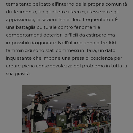
tema tanto delicato all’interno della propria comunità
di riferimento, tra gli atleti e i tecnici, i tesserati e gli
appassionati, le sezioni Tsn e i loro frequentatori. È
una battaglia culturale contro fenomeni e
comportamenti deteriori, difficili da estirpare ma
impossibili da ignorare. Nell’ultimo anno oltre 100
femminicidi sono stati commessi in Italia, un dato
inquietante che impone una presa di coscienza per
creare piena consapevolezza del problema in tutta la
sua gravità.