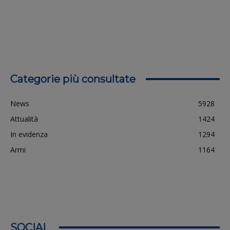
Categorie più consultate
News
5928
Attualità
1424
In evidenza
1294
Armi
1164
SOCIAL