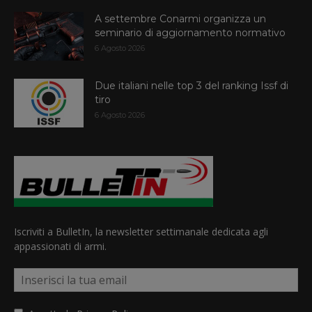
A settembre Conarmi organizza un
seminario di aggiornamento normativo
6 Agosto 2026
Due italiani nelle top 3 del ranking Issf di
tiro
6 Agosto 2026
Iscriviti a BulletIn, la newsletter settimanale dedicata agli
appassionati di armi.