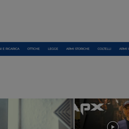
I E RICARICA
OTTICHE
LEGGE
ARMI STORICHE
COLTELLI
ARMI 