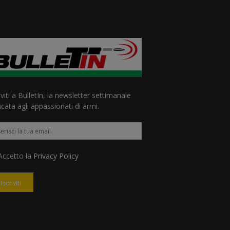
iviti a BulletIn, la newsletter settimanale
cata agli appassionati di armi.
ccetto la
Privacy Policy
Iscriviti