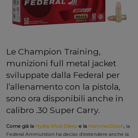
Le Champion Training,
munizioni full metal jacket
sviluppate dalla Federal per
l’allenamento con la pistola,
sono ora disponibili anche in
calibro .30 Super Carry.
Come già la
Hydra-Shok Deep
e la
HammerDown
, la
Federal Ammunition ha deciso d’estendere anche la