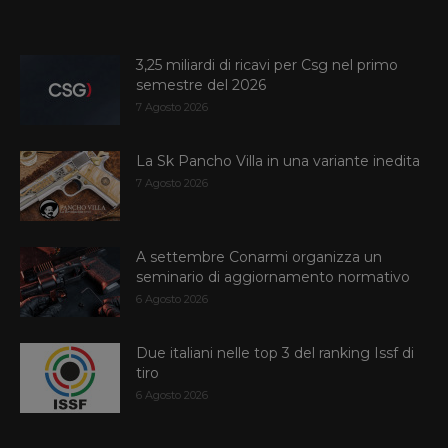
3,25 miliardi di ricavi per Csg nel primo
semestre del 2026
7 Agosto 2026
La Sk Pancho Villa in una variante inedita
7 Agosto 2026
A settembre Conarmi organizza un
seminario di aggiornamento normativo
6 Agosto 2026
Due italiani nelle top 3 del ranking Issf di
tiro
6 Agosto 2026