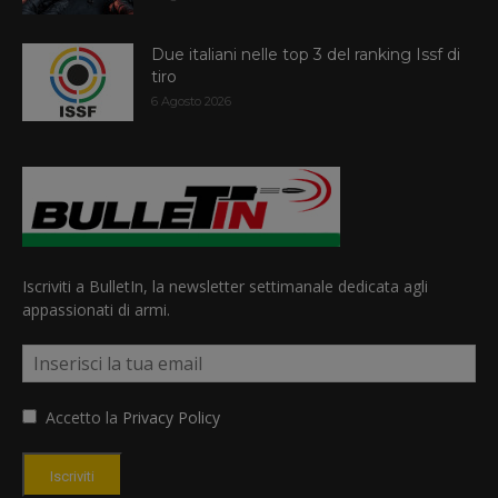
Due italiani nelle top 3 del ranking Issf di
tiro
6 Agosto 2026
Iscriviti a BulletIn, la newsletter settimanale dedicata agli
appassionati di armi.
Accetto la
Privacy Policy
Iscriviti