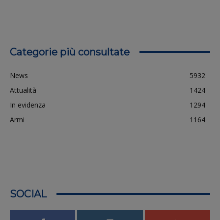
Categorie più consultate
News
5932
Attualità
1424
In evidenza
1294
Armi
1164
SOCIAL