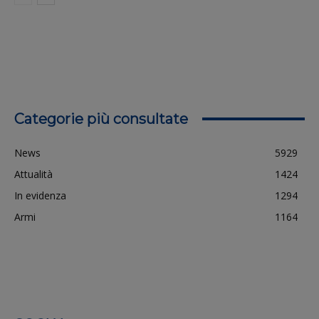
Categorie più consultate
News
5929
Attualità
1424
In evidenza
1294
Armi
1164