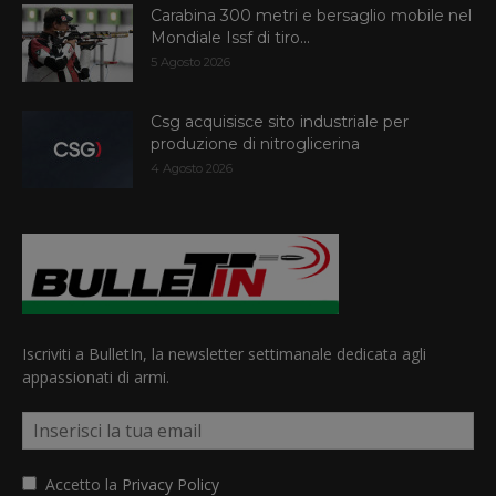
Carabina 300 metri e bersaglio mobile nel
Mondiale Issf di tiro...
5 Agosto 2026
Csg acquisisce sito industriale per
produzione di nitroglicerina
4 Agosto 2026
Iscriviti a BulletIn, la newsletter settimanale dedicata agli
appassionati di armi.
Accetto la
Privacy Policy