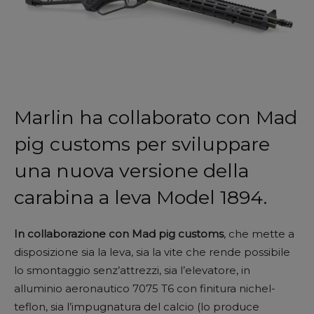
Marlin ha collaborato con Mad
pig customs per sviluppare
una nuova versione della
carabina a leva Model 1894.
In collaborazione con Mad pig customs
, che mette a
disposizione sia la leva, sia la vite che rende possibile
lo smontaggio senz’attrezzi, sia l’elevatore, in
alluminio aeronautico 7075 T6 con finitura nichel-
teflon, sia l’impugnatura del calcio (lo produce