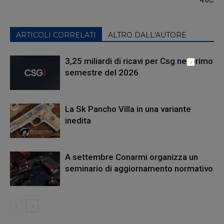
ARTICOLI CORRELATI
ALTRO DALL'AUTORE
3,25 miliardi di ricavi per Csg nel primo
×
semestre del 2026
La Sk Pancho Villa in una variante
inedita
A settembre Conarmi organizza un
seminario di aggiornamento normativo