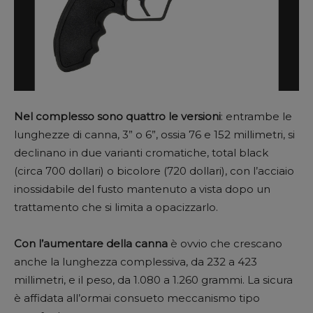
Nel complesso sono quattro le versioni
: entrambe le
lunghezze di canna, 3” o 6”, ossia 76 e 152 millimetri, si
declinano in due varianti cromatiche, total black
(circa 700 dollari) o bicolore (720 dollari), con l’acciaio
inossidabile del fusto mantenuto a vista dopo un
trattamento che si limita a opacizzarlo.
Con l’aumentare della canna
è ovvio che crescano
anche la lunghezza complessiva, da 232 a 423
millimetri, e il peso, da 1.080 a 1.260 grammi. La sicura
è affidata all’ormai consueto meccanismo tipo