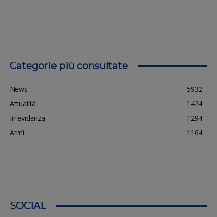
Categorie più consultate
News
5932
Attualità
1424
In evidenza
1294
Armi
1164
SOCIAL