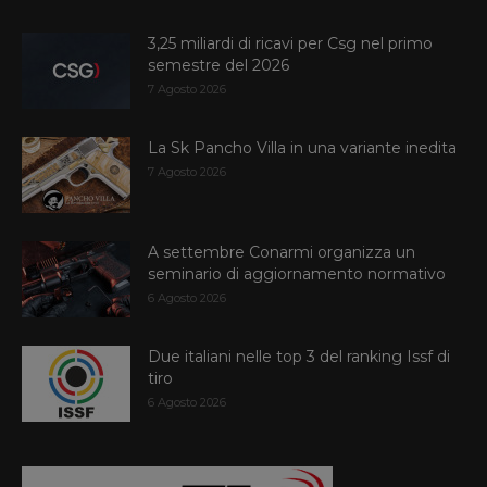
3,25 miliardi di ricavi per Csg nel primo
semestre del 2026
7 Agosto 2026
La Sk Pancho Villa in una variante inedita
7 Agosto 2026
A settembre Conarmi organizza un
seminario di aggiornamento normativo
6 Agosto 2026
Due italiani nelle top 3 del ranking Issf di
tiro
6 Agosto 2026