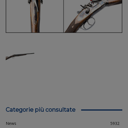
Categorie più consultate
News
5932