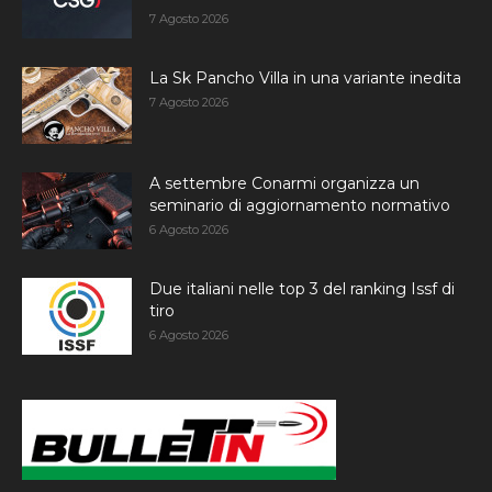
7 Agosto 2026
La Sk Pancho Villa in una variante inedita
7 Agosto 2026
A settembre Conarmi organizza un
seminario di aggiornamento normativo
6 Agosto 2026
Due italiani nelle top 3 del ranking Issf di
tiro
6 Agosto 2026