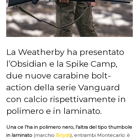
La Weatherby ha presentato
l’Obsidian e la Spike Camp,
due nuove carabine bolt-
action della serie Vanguard
con calcio rispettivamente in
polimero e in laminato.
Una ce l’ha in polimero nero, l’altra del tipo thumbole
in laminato
(marchio
Boyds
), entrambi Montecarlo: è