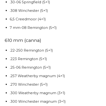
.30-06 Springfield (5+1)
.308 Winchester (5+1)
6,5 Creedmoor (4+1)
7 mm-08 Remington (5+1)
610 mm (canna)
.22-250 Remington (5+1)
.223 Remington (5+1)
.25-06 Remington (5+1)
.257 Weatherby magnum (4+1)
.270 Winchester (5+1)
.300 Weatherby magnum (3+1)
.300 Winchester magnum (3+1)