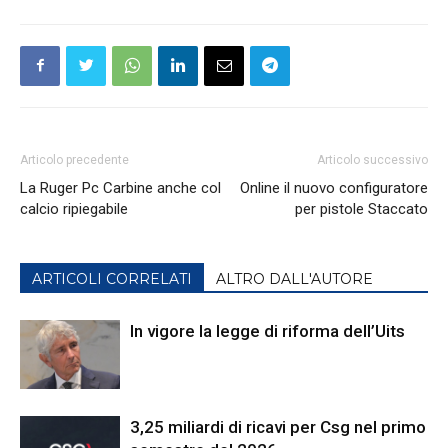
Articolo precedente
Articolo successivo
La Ruger Pc Carbine anche col
Online il nuovo configuratore
calcio ripiegabile
per pistole Staccato
ARTICOLI CORRELATI
ALTRO DALL'AUTORE
In vigore la legge di riforma dell’Uits
3,25 miliardi di ricavi per Csg nel primo