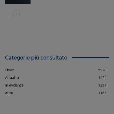
Categorie più consultate
News
5928
Attualità
1424
In evidenza
1294
Armi
1164