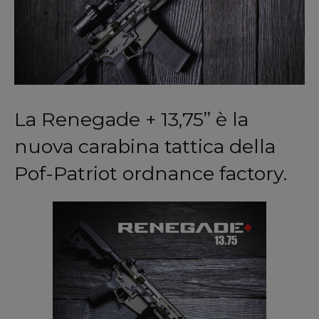
La Renegade + 13,75” è la
nuova carabina tattica della
Pof-Patriot ordnance factory.