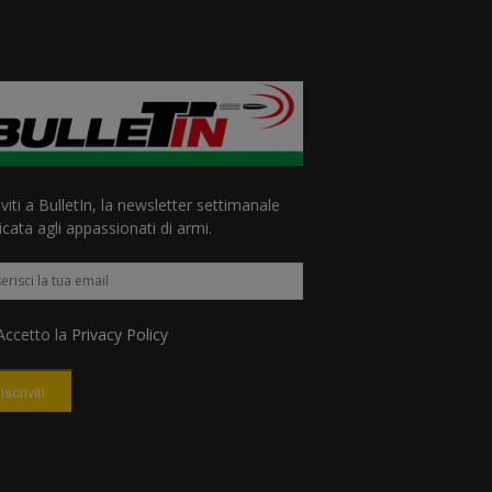
iviti a BulletIn, la newsletter settimanale
cata agli appassionati di armi.
ccetto la
Privacy Policy
Iscriviti