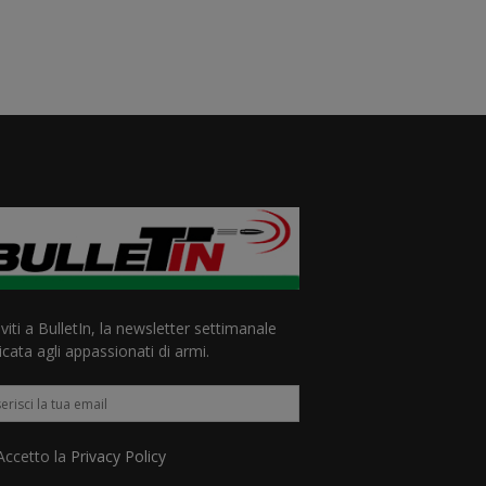
iviti a BulletIn, la newsletter settimanale
cata agli appassionati di armi.
ccetto la
Privacy Policy