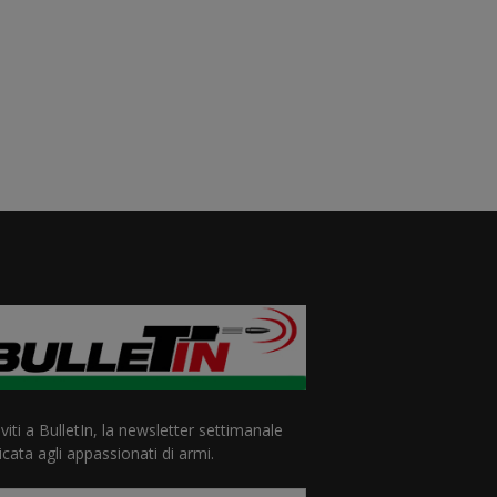
iviti a BulletIn, la newsletter settimanale
cata agli appassionati di armi.