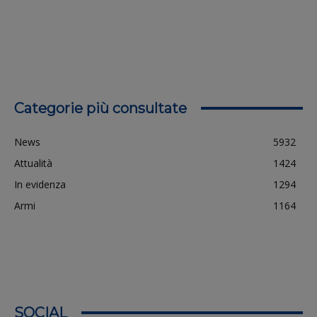
Categorie più consultate
News
5932
Attualità
1424
In evidenza
1294
Armi
1164
SOCIAL