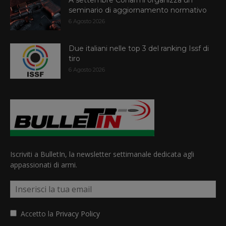
A settembre Conarmi organizza un
seminario di aggiornamento normativo
6 Agosto 2026
Due italiani nelle top 3 del ranking Issf di
tiro
6 Agosto 2026
Iscriviti a BulletIn, la newsletter settimanale dedicata agli
appassionati di armi.
Accetto la
Privacy Policy