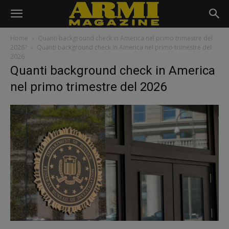
Home
Quanti background check in America nel primo trimestre del
2026?
Quanti background check in America nel primo trimestre del
2026
Quanti background check in America
nel primo trimestre del 2026