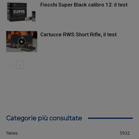
Fiocchi Super Black calibro 12: il test
Cartucce RWS Short Rifle, il test
Categorie più consultate
News
5932