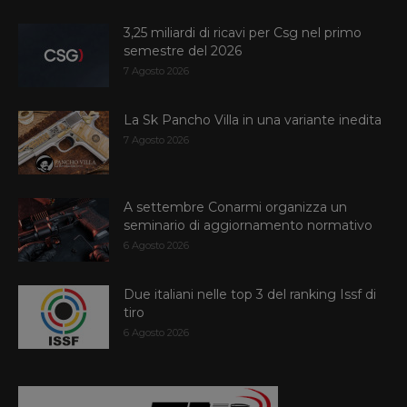
3,25 miliardi di ricavi per Csg nel primo
semestre del 2026
7 Agosto 2026
La Sk Pancho Villa in una variante inedita
7 Agosto 2026
A settembre Conarmi organizza un
seminario di aggiornamento normativo
6 Agosto 2026
Due italiani nelle top 3 del ranking Issf di
tiro
6 Agosto 2026