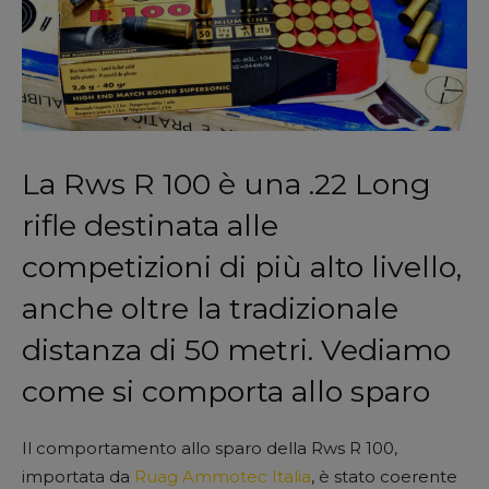
La Rws R 100 è una .22 Long
rifle destinata alle
competizioni di più alto livello,
anche oltre la tradizionale
distanza di 50 metri. Vediamo
come si comporta allo sparo
Il comportamento allo sparo della Rws R 100,
importata da
Ruag Ammotec Italia
, è stato coerente