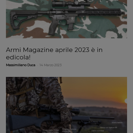
Armi Magazine aprile 2023 è in
edicola!
-
Massimiliano Duca
14 Marzo 2023