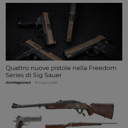
Quattro nuove pistole nella Freedom
Series di Sig Sauer
-
ArmiMagazine.it
19 Giugno 2026