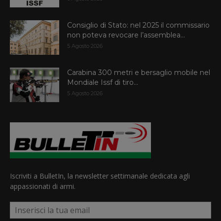
Consiglio di Stato: nel 2025 il commissario
non poteva revocare l’assemblea...
5 Agosto 2026
Carabina 300 metri e bersaglio mobile nel
Mondiale Issf di tiro...
5 Agosto 2026
Iscriviti a BulletIn, la newsletter settimanale dedicata agli
appassionati di armi.