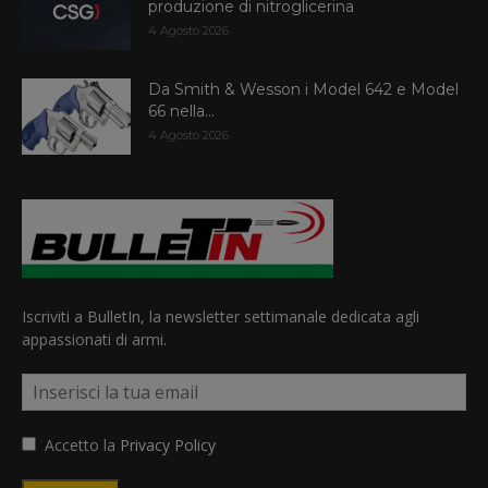
produzione di nitroglicerina
4 Agosto 2026
Da Smith & Wesson i Model 642 e Model
66 nella...
4 Agosto 2026
Iscriviti a BulletIn, la newsletter settimanale dedicata agli
appassionati di armi.
Accetto la
Privacy Policy