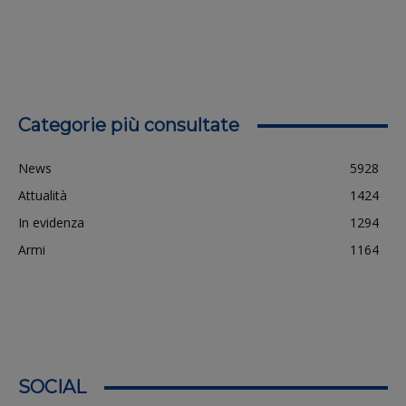
Categorie più consultate
News
5928
Attualità
1424
In evidenza
1294
Armi
1164
SOCIAL