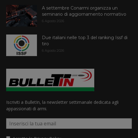
A settembre Conarmi organizza un
seminario di aggiornamento normativo
6 Agosto 2026
Due italiani nelle top 3 del ranking Issf di
tiro
6 Agosto 2026
Iscriviti a BulletIn, la newsletter settimanale dedicata agli
appassionati di armi.