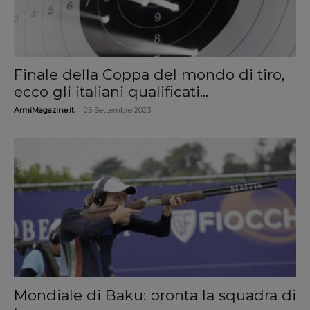
Finale della Coppa del mondo di tiro,
ecco gli italiani qualificati...
-
ArmiMagazine.it
25 Settembre 2023
Mondiale di Baku: pronta la squadra di