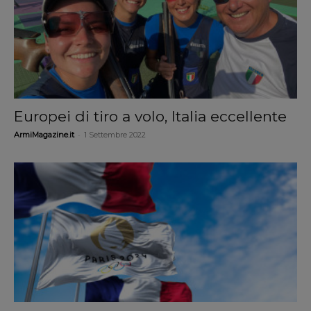
Europei di tiro a volo, Italia eccellente
-
ArmiMagazine.it
1 Settembre 2022