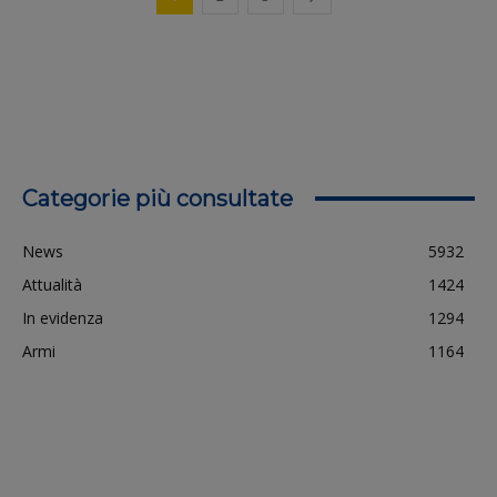
Categorie più consultate
News
5932
Attualità
1424
In evidenza
1294
Armi
1164