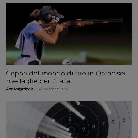
Coppa del mondo di tiro in Qatar: sei
medaglie per l’Italia
-
ArmiMagazine.it
24 Novembre 2023