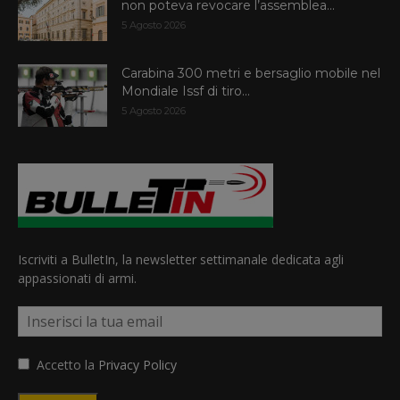
non poteva revocare l’assemblea...
5 Agosto 2026
Carabina 300 metri e bersaglio mobile nel
Mondiale Issf di tiro...
5 Agosto 2026
Iscriviti a BulletIn, la newsletter settimanale dedicata agli
appassionati di armi.
Accetto la
Privacy Policy