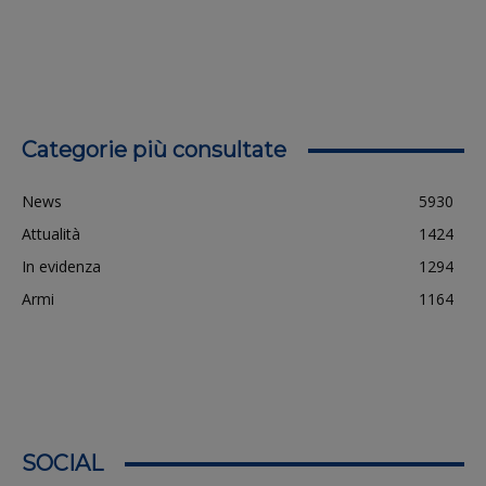
Categorie più consultate
News
5930
Attualità
1424
In evidenza
1294
Armi
1164
SOCIAL