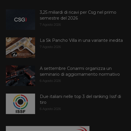
3,25 miliardi di ricavi per Csg nel primo
semestre del 2026
7 Agosto 2026
La Sk Pancho Villa in una variante inedita
7 Agosto 2026
A settembre Conarmi organizza un
seminario di aggiornamento normativo
6 Agosto 2026
Due italiani nelle top 3 del ranking Issf di
tiro
6 Agosto 2026