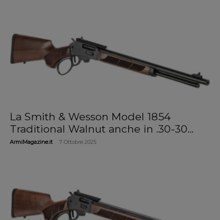
La Smith & Wesson Model 1854
Traditional Walnut anche in .30-30...
-
ArmiMagazine.it
7 Ottobre 2025