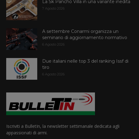
La Sk Pancho Villa in una variante inedita
7 Agosto 2026
A settembre Conarmi organizza un
seminario di aggiornamento normativo
6 Agosto 2026
Due italiani nelle top 3 del ranking Issf di
tiro
6 Agosto 2026
Iscriviti a BulletIn, la newsletter settimanale dedicata agli
appassionati di armi.