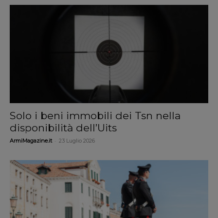
Solo i beni immobili dei Tsn nella
disponibilità dell’Uits
-
ArmiMagazine.it
23 Luglio 2026