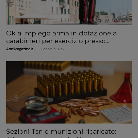
Ok a impiego arma in dotazione a
carabinieri per esercizio presso...
-
ArmiMagazine.it
12 Febbraio 2026
Sezioni Tsn e munizioni ricaricate: