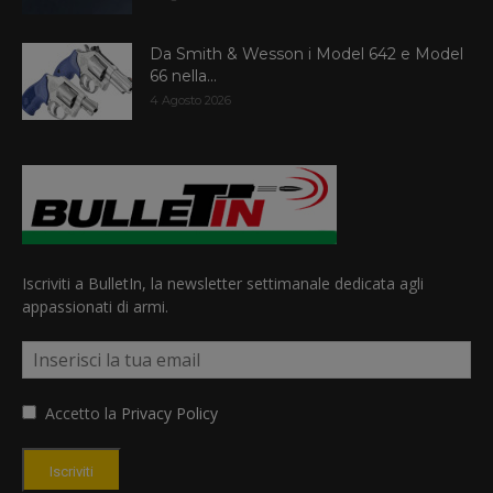
Da Smith & Wesson i Model 642 e Model
66 nella...
4 Agosto 2026
Iscriviti a BulletIn, la newsletter settimanale dedicata agli
appassionati di armi.
Accetto la
Privacy Policy
Iscriviti