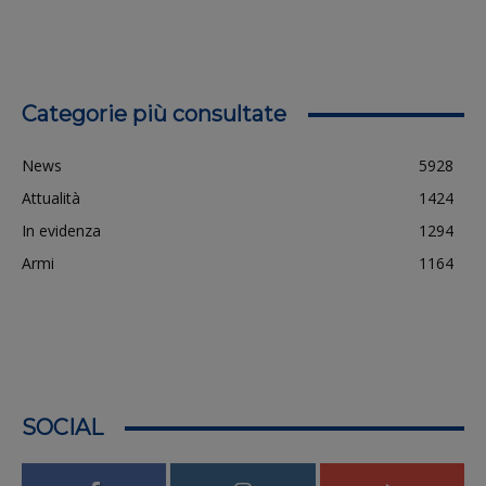
Categorie più consultate
News
5928
Attualità
1424
In evidenza
1294
Armi
1164
SOCIAL