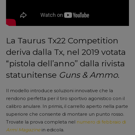
La Taurus Tx22 Competition
deriva dalla Tx, nel 2019 votata
“pistola dell’anno” dalla rivista
statunitense
Guns & Ammo
.
Il modello introduce soluzioni innovative che la
rendono perfetta per il tiro sportivo agonistico con il
calibro anulare. In primis, il carrello aperto nella parte
superiore che consente di montare un punto rosso.
Trovate la prova completa nel
numero di febbraio di
Armi Magazine
in edicola.