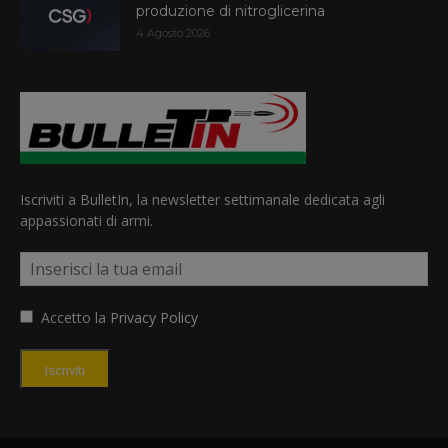
produzione di nitroglicerina
4 Agosto 2026
Iscriviti a BulletIn, la newsletter settimanale dedicata agli
appassionati di armi.
Accetto la
Privacy Policy
Iscriviti