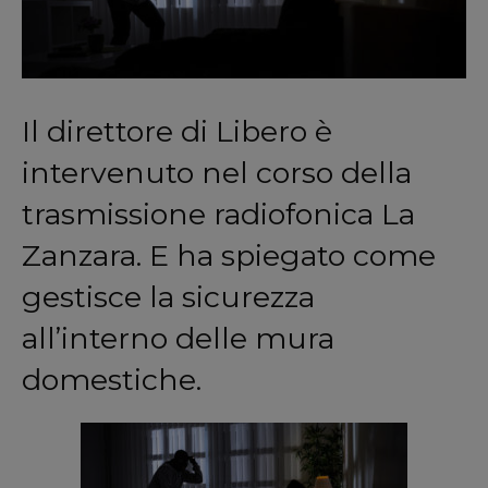
Il direttore di Libero è
intervenuto nel corso della
trasmissione radiofonica La
Zanzara. E ha spiegato come
gestisce la sicurezza
all’interno delle mura
domestiche.