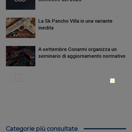
La Sk Pancho Villa in una variante
inedita
A settembre Conarmi organizza un
seminario di aggiornamento normativo
×
Categorie più consultate