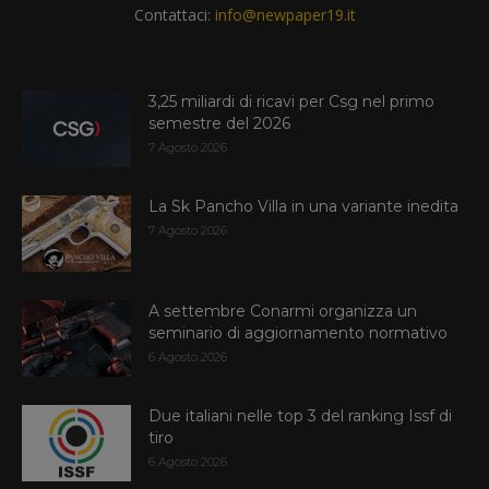
Contattaci:
info@newpaper19.it
3,25 miliardi di ricavi per Csg nel primo
semestre del 2026
7 Agosto 2026
La Sk Pancho Villa in una variante inedita
7 Agosto 2026
A settembre Conarmi organizza un
seminario di aggiornamento normativo
6 Agosto 2026
Due italiani nelle top 3 del ranking Issf di
tiro
6 Agosto 2026