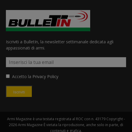
Iscriviti a BulletIn, la newsletter settimanale dedicata agli
appassionati di armi.
Accetto la
Privacy Policy
Iscriviti
Armi Magazine è una testata registrata al ROC con n. 43179 Copyright -
2026 Armi Magazine È vietata la riproduzione, anche solo in parte, di
contenuti e grafica.