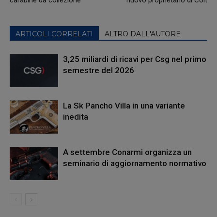
ARTICOLI CORRELATI
ALTRO DALL'AUTORE
3,25 miliardi di ricavi per Csg nel primo
semestre del 2026
La Sk Pancho Villa in una variante
inedita
A settembre Conarmi organizza un
seminario di aggiornamento normativo