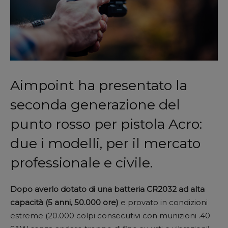
Aimpoint ha presentato la
seconda generazione del
punto rosso per pistola Acro:
due i modelli, per il mercato
professionale e civile.
Dopo averlo dotato di una batteria CR2032 ad alta
capacità (5 anni, 50.000 ore)
e provato in condizioni
estreme (20.000 colpi consecutivi con munizioni .40