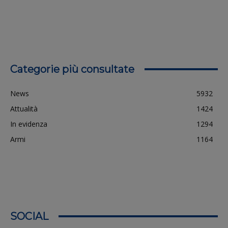
Categorie più consultate
News
5932
Attualità
1424
In evidenza
1294
Armi
1164
SOCIAL