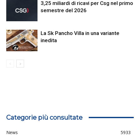
3,25 miliardi di ricavi per Csg nel primo
semestre del 2026
La Sk Pancho Villa in una variante
inedita
Categorie più consultate
News
5933