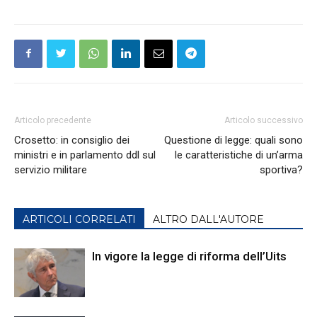
Articolo precedente
Articolo successivo
Crosetto: in consiglio dei
Questione di legge: quali sono
ministri e in parlamento ddl sul
le caratteristiche di un’arma
servizio militare
sportiva?
ARTICOLI CORRELATI
ALTRO DALL'AUTORE
In vigore la legge di riforma dell’Uits