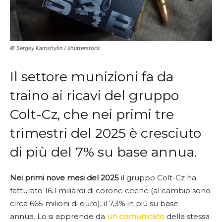
© Sergey Kamshylin / shutterstock
Il settore munizioni fa da
traino ai ricavi del gruppo
Colt-Cz, che nei primi tre
trimestri del 2025 è cresciuto
di più del 7% su base annua.
Nei primi nove mesi del 2025
il gruppo Colt-Cz ha
fatturato 16,1 miliardi di corone ceche (al cambio sono
circa 665 milioni di euro), il 7,3% in più su base
annua. Lo si apprende da
un comunicato
della stessa