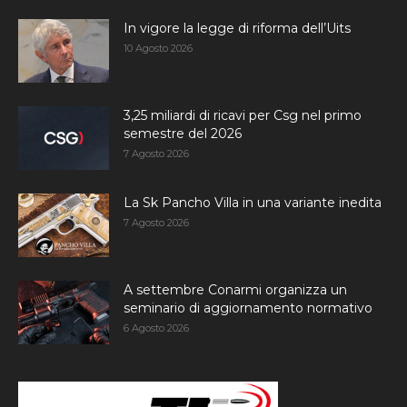
In vigore la legge di riforma dell’Uits
10 Agosto 2026
3,25 miliardi di ricavi per Csg nel primo
semestre del 2026
7 Agosto 2026
La Sk Pancho Villa in una variante inedita
7 Agosto 2026
A settembre Conarmi organizza un
seminario di aggiornamento normativo
6 Agosto 2026