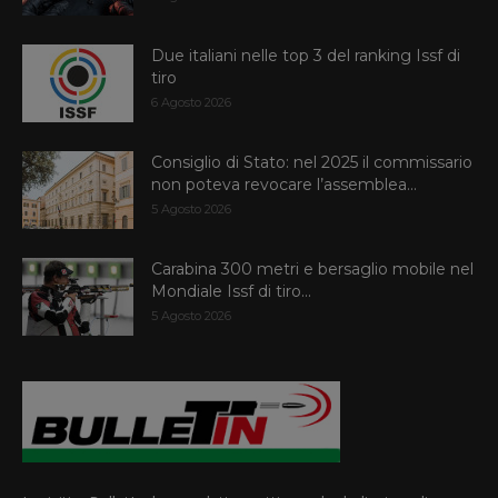
Due italiani nelle top 3 del ranking Issf di
tiro
6 Agosto 2026
Consiglio di Stato: nel 2025 il commissario
non poteva revocare l’assemblea...
5 Agosto 2026
Carabina 300 metri e bersaglio mobile nel
Mondiale Issf di tiro...
5 Agosto 2026