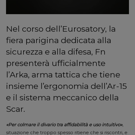
Nel corso dell’Eurosatory, la
fiera parigina dedicata alla
sicurezza e alla difesa, Fn
presenterà ufficialmente
l’Arka, arma tattica che tiene
insieme l’ergonomia dell’Ar-15
e il sistema meccanico della
Scar.
«Per colmare il divario tra affidabilità e uso intuitivo»
,
situazione che troppo spesso ritiene che si riscontri, e