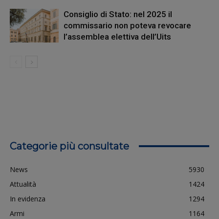
Consiglio di Stato: nel 2025 il
commissario non poteva revocare
l’assemblea elettiva dell’Uits
Categorie più consultate
News
5930
Attualità
1424
In evidenza
1294
Armi
1164