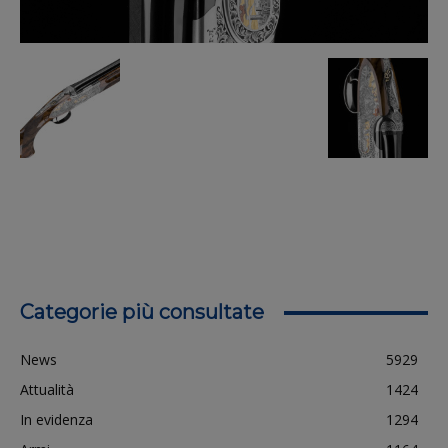
Categorie più consultate
News
5929
Attualità
1424
In evidenza
1294