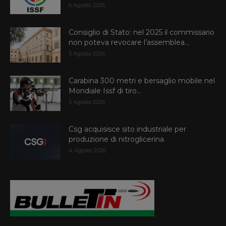
6 Agosto 2026
Consiglio di Stato: nel 2025 il commissario
non poteva revocare l’assemblea...
5 Agosto 2026
Carabina 300 metri e bersaglio mobile nel
Mondiale Issf di tiro...
5 Agosto 2026
Csg acquisisce sito industriale per
produzione di nitroglicerina
4 Agosto 2026