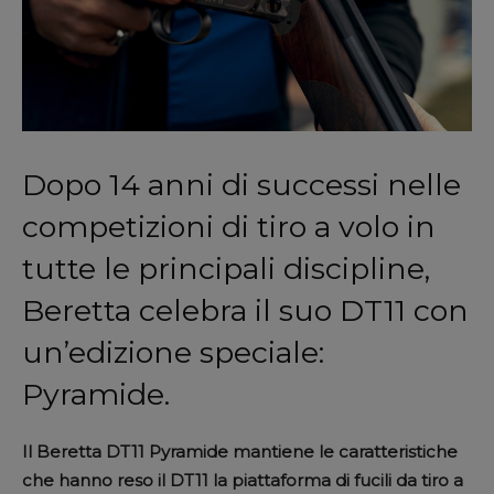
Dopo 14 anni di successi nelle
competizioni di tiro a volo in
tutte le principali discipline,
Beretta celebra il suo
DT11
con
un’edizione speciale:
Pyramide.
Il Beretta DT11 Pyramide mantiene le caratteristiche
che hanno reso il DT11 la piattaforma di fucili da tiro a