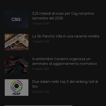
3,25 miliardi di ricavi per Csg nel primo
semestre del 2026
7 Agosto 2026
La Sk Pancho Villa in una variante inedita
7 Agosto 2026
A settembre Conarmi organizza un
seminario di aggiornamento normativo
6 Agosto 2026
Due italiani nelle top 3 del ranking Issf di
tiro
6 Agosto 2026