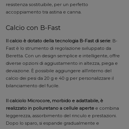
resistenza sostituibile, per un perfetto
accoppiamento tra astina e canna.
Calcio con B-Fast
Il calcio è dotato della tecnologia B-Fast di serie
: B-
Fast è lo strumento di regolazione sviluppato da
Beretta. Con un design semplice e intelligente, offre
diverse opzioni di aggiustamento in altezza, piega e
deviazione. È possibile aggiungere all’interno del
calcio dei pesi da 20 g e 40 g per personalizzare il
bilanciamento del fucile.
Il calciolo Microcore, morbido e adattabile, è
realizzato in poliuretano a cellule aperte
e combina
leggerezza, assorbimento del rinculo e prestazioni.
Dopo lo sparo, si espande gradualmente e