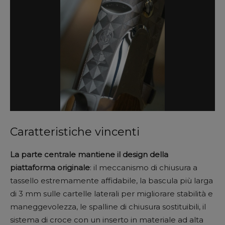
Caratteristiche vincenti
La parte centrale mantiene il design della
piattaforma originale
: il meccanismo di chiusura a
tassello estremamente affidabile, la bascula più larga
di 3 mm sulle cartelle laterali per migliorare stabilità e
maneggevolezza, le spalline di chiusura sostituibili, il
sistema di croce con un inserto in materiale ad alta