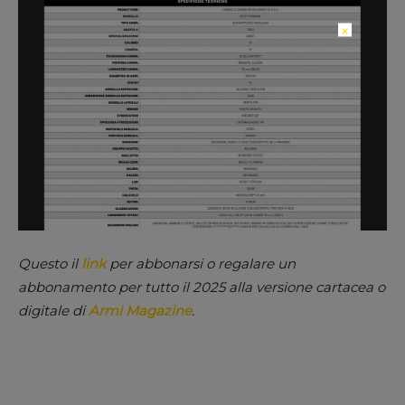
×
Questo il
link
per abbonarsi o regalare un
abbonamento per tutto il 2025
alla versione cartacea o
digitale di
Armi Magazine
.