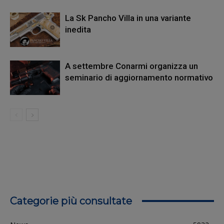
La Sk Pancho Villa in una variante
inedita
A settembre Conarmi organizza un
seminario di aggiornamento normativo
Categorie più consultate