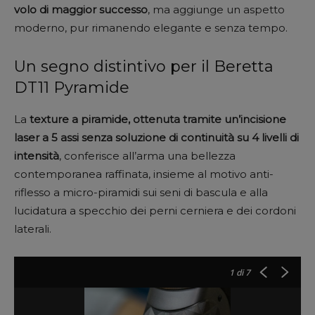
volo di maggior successo
, ma aggiunge un aspetto
moderno, pur rimanendo elegante e senza tempo.
Un segno distintivo per il Beretta
DT11 Pyramide
La
texture a piramide, ottenuta tramite un’incisione
laser a 5 assi senza soluzione di continuità su 4 livelli di
intensità
, conferisce all’arma una bellezza
contemporanea raffinata, insieme al motivo anti-
riflesso a micro-piramidi sui seni di bascula e alla
lucidatura a specchio dei perni cerniera e dei cordoni
laterali.
1
di 7