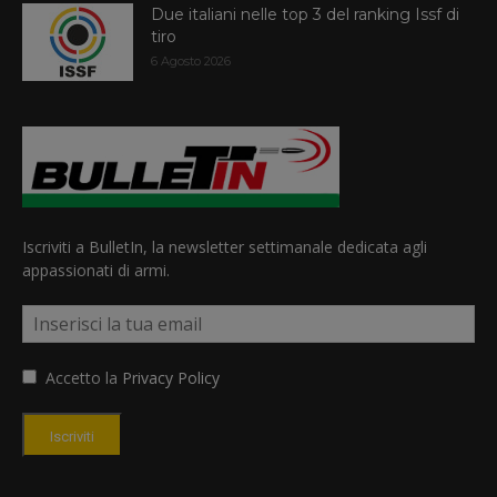
Due italiani nelle top 3 del ranking Issf di
tiro
6 Agosto 2026
Iscriviti a BulletIn, la newsletter settimanale dedicata agli
appassionati di armi.
Accetto la
Privacy Policy
Iscriviti