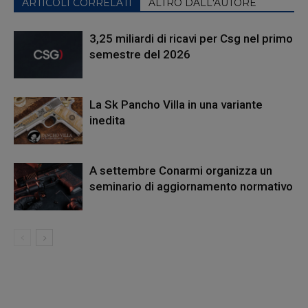
ARTICOLI CORRELATI
ALTRO DALL'AUTORE
3,25 miliardi di ricavi per Csg nel primo
semestre del 2026
La Sk Pancho Villa in una variante
inedita
A settembre Conarmi organizza un
seminario di aggiornamento normativo