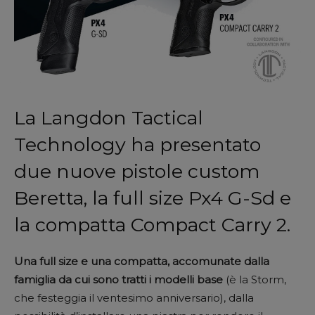
La Langdon Tactical
Technology ha presentato
due nuove pistole custom
Beretta, la full size Px4 G-Sd e
la compatta Compact Carry 2.
Una full size e una compatta, accomunate dalla
famiglia da cui sono tratti i modelli base
(è la Storm,
che festeggia il ventesimo anniversario), dalla