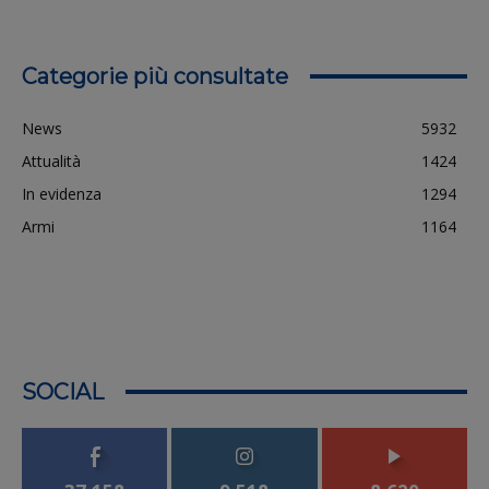
Categorie più consultate
News
5932
Attualità
1424
In evidenza
1294
Armi
1164
SOCIAL