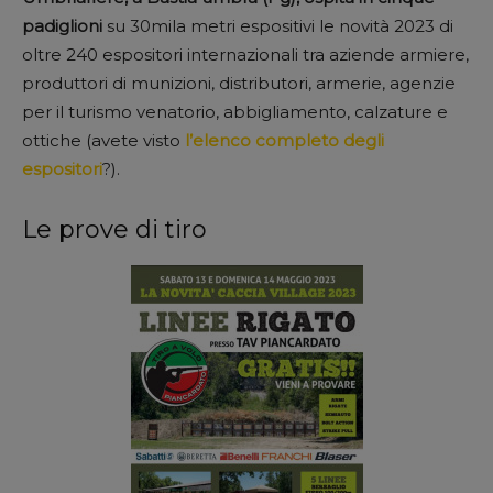
padiglioni
su 30mila metri espositivi le novità 2023 di
oltre 240 espositori internazionali tra aziende armiere,
produttori di munizioni, distributori, armerie, agenzie
per il turismo venatorio, abbigliamento, calzature e
ottiche (avete visto
l’elenco completo degli
espositori
?).
Le prove di tiro