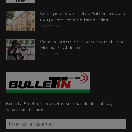
Consiglio di Stato: nel 2025 il commissario
non poteva revocare l’assemblea...
5 Agosto 2026
Carabina 300 metri e bersaglio mobile nel
Mondiale Issf di tiro...
5 Agosto 2026
Iscriviti a BulletIn, la newsletter settimanale dedicata agli
appassionati di armi.