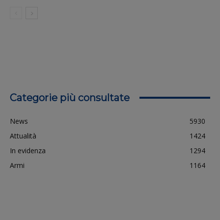
Categorie più consultate
News
5930
Attualità
1424
In evidenza
1294
Armi
1164