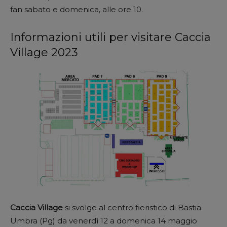
fan sabato e domenica, alle ore 10.
Informazioni utili per visitare Caccia
Village 2023
Caccia Village
si svolge al centro fieristico di Bastia
Umbra (Pg) da venerdì 12 a domenica 14 maggio