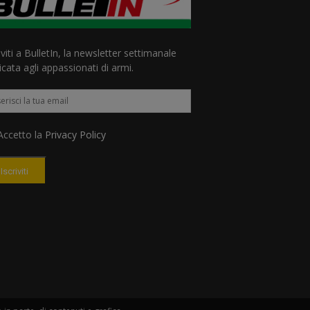
iviti a BulletIn, la newsletter settimanale
cata agli appassionati di armi.
ccetto la
Privacy Policy
Iscriviti