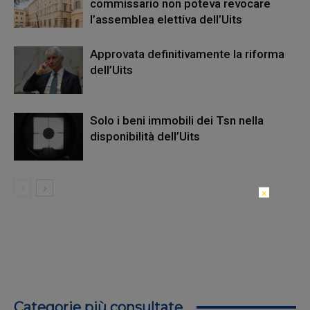
commissario non poteva revocare
l’assemblea elettiva dell’Uits
Approvata definitivamente la riforma
dell’Uits
Solo i beni immobili dei Tsn nella
disponibilità dell’Uits
×
Categorie più consultate