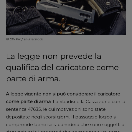
© CW Pix / shutterstock
La legge non prevede la
qualifica del caricatore come
parte di arma.
A legge vigente non si può considerare il caricatore
come parte di arma
. Lo ribadisce la Cassazione con la
sentenza 47635, le cui motivazioni sono state
depositate negli scorsi giorni. Il passaggio logico si
comprende bene se si considera che sono soggetti a