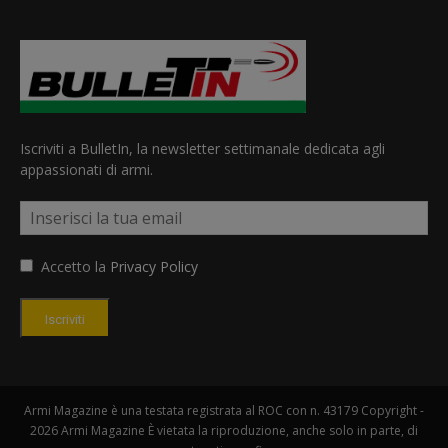
Iscriviti a BulletIn, la newsletter settimanale dedicata agli
appassionati di armi.
Accetto la
Privacy Policy
Iscriviti
Armi Magazine è una testata registrata al ROC con n. 43179 Copyright -
2026 Armi Magazine È vietata la riproduzione, anche solo in parte, di