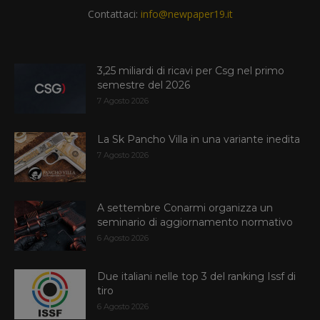
Contattaci:
info@newpaper19.it
3,25 miliardi di ricavi per Csg nel primo
semestre del 2026
7 Agosto 2026
La Sk Pancho Villa in una variante inedita
7 Agosto 2026
A settembre Conarmi organizza un
seminario di aggiornamento normativo
6 Agosto 2026
Due italiani nelle top 3 del ranking Issf di
tiro
6 Agosto 2026