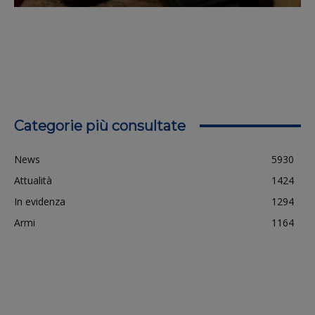
Categorie più consultate
News
5930
Attualità
1424
In evidenza
1294
Armi
1164