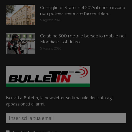
Consiglio di Stato: nel 2025 il commissario
non poteva revocare l’assemblea...
5 Agosto 2026
Carabina 300 metri e bersaglio mobile nel
Mondiale Issf di tiro...
5 Agosto 2026
Iscriviti a BulletIn, la newsletter settimanale dedicata agli
appassionati di armi.