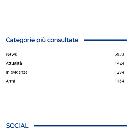
Categorie più consultate
News
5933
Attualità
1424
In evidenza
1294
Armi
1164
SOCIAL