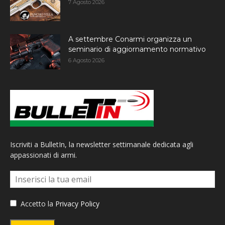
7 Agosto 2026
A settembre Conarmi organizza un
seminario di aggiornamento normativo
6 Agosto 2026
Iscriviti a BulletIn, la newsletter settimanale dedicata agli
appassionati di armi.
Accetto la
Privacy Policy