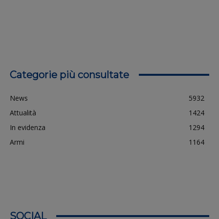
Categorie più consultate
News
5932
Attualità
1424
In evidenza
1294
Armi
1164
SOCIAL