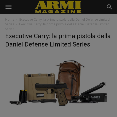
Home
Executive Carry: la prima pistola della Daniel Defense Limited
Series
Executive Carry: la prima pistola della Daniel Defense Limited
Series
Executive Carry: la prima pistola della
Daniel Defense Limited Series