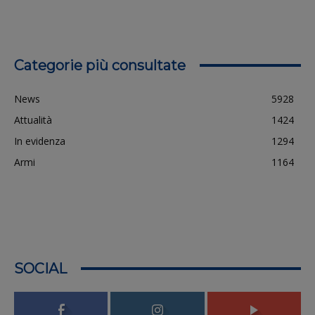
Categorie più consultate
News
5928
Attualità
1424
In evidenza
1294
Armi
1164
SOCIAL