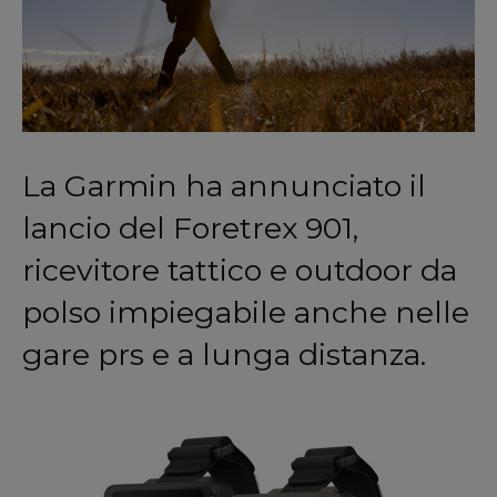
La Garmin ha annunciato il
lancio del Foretrex 901,
ricevitore tattico e outdoor da
polso impiegabile anche nelle
gare prs e a lunga distanza.