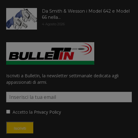
Da Smith & Wesson i Model 642 e Model
66 nella...
4 Agosto 2026
Iscriviti a BulletIn, la newsletter settimanale dedicata agli
appassionati di armi.
Accetto la
Privacy Policy
Iscriviti