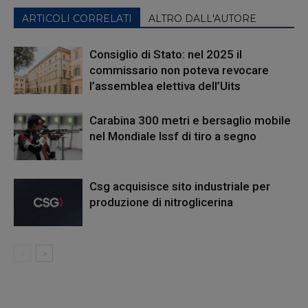
ARTICOLI CORRELATI
ALTRO DALL'AUTORE
Consiglio di Stato: nel 2025 il
commissario non poteva revocare
l’assemblea elettiva dell’Uits
Carabina 300 metri e bersaglio mobile
nel Mondiale Issf di tiro a segno
Csg acquisisce sito industriale per
produzione di nitroglicerina