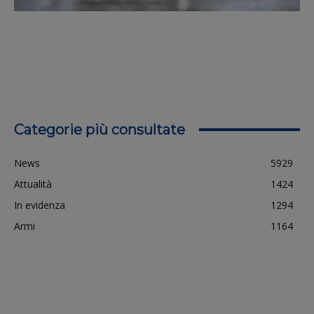
Categorie più consultate
News
5929
Attualità
1424
In evidenza
1294
Armi
1164