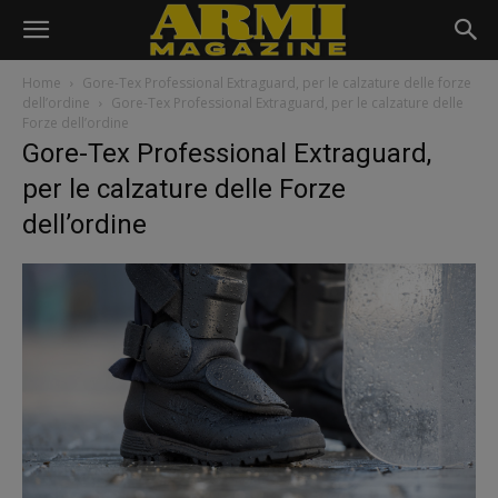
Home
Gore-Tex Professional Extraguard, per le calzature delle forze
dell’ordine
Gore-Tex Professional Extraguard, per le calzature delle
Forze dell’ordine
Gore-Tex Professional Extraguard,
per le calzature delle Forze
dell’ordine