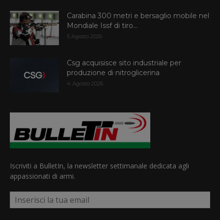
Carabina 300 metri e bersaglio mobile nel
Mondiale Issf di tiro...
5 Agosto 2026
Csg acquisisce sito industriale per
produzione di nitroglicerina
4 Agosto 2026
Iscriviti a BulletIn, la newsletter settimanale dedicata agli
appassionati di armi.