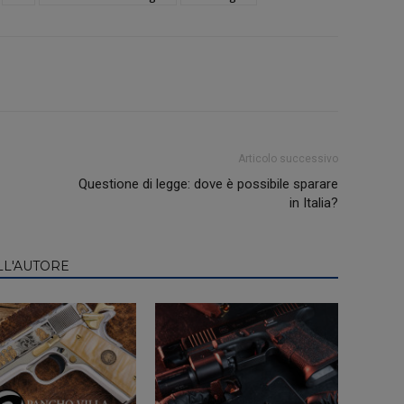
Articolo successivo
Questione di legge: dove è possibile sparare
in Italia?
LL'AUTORE