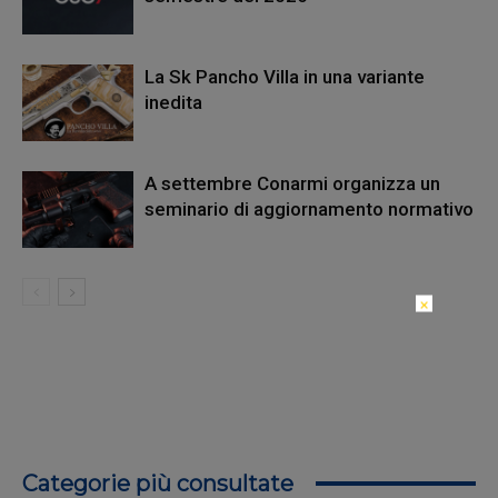
La Sk Pancho Villa in una variante
inedita
A settembre Conarmi organizza un
seminario di aggiornamento normativo
×
Categorie più consultate