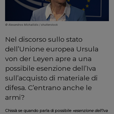
© Alexandros Michailidis / shutterstock
Nel discorso sullo stato
dell’Unione europea Ursula
von der Leyen apre a una
possibile esenzione dell’Iva
sull’acquisto di materiale di
difesa. C’entrano anche le
armi?
Chissà se quando parla di possibile
«esenzione dell’Iva