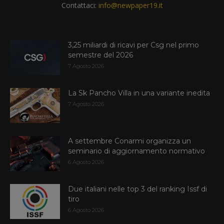
Contattaci:
info@newpaper19.it
3,25 miliardi di ricavi per Csg nel primo
semestre del 2026
7 Agosto 2026
La Sk Pancho Villa in una variante inedita
7 Agosto 2026
A settembre Conarmi organizza un
seminario di aggiornamento normativo
6 Agosto 2026
Due italiani nelle top 3 del ranking Issf di
tiro
6 Agosto 2026