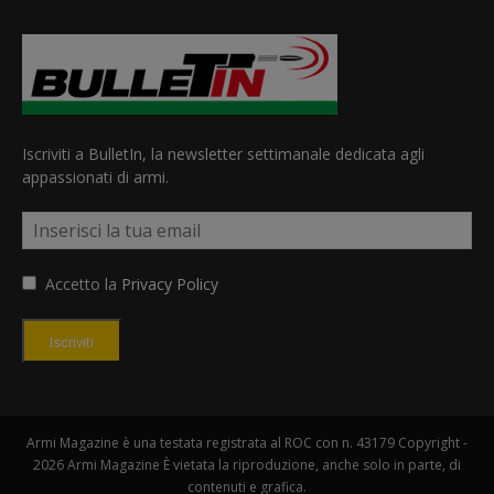
Iscriviti a BulletIn, la newsletter settimanale dedicata agli
appassionati di armi.
Accetto la
Privacy Policy
Iscriviti
Armi Magazine è una testata registrata al ROC con n. 43179 Copyright -
2026 Armi Magazine È vietata la riproduzione, anche solo in parte, di
contenuti e grafica.