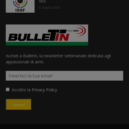
tiro
6 Agosto 2026
Iscriviti a BulletIn, la newsletter settimanale dedicata agli
appassionati di armi.
Accetto la
Privacy Policy
Iscriviti