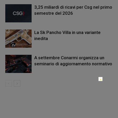
3,25 miliardi di ricavi per Csg nel primo
semestre del 2026
La Sk Pancho Villa in una variante
inedita
A settembre Conarmi organizza un
seminario di aggiornamento normativo
×