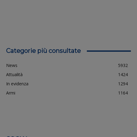
Categorie più consultate
News
5932
Attualità
1424
In evidenza
1294
Armi
1164