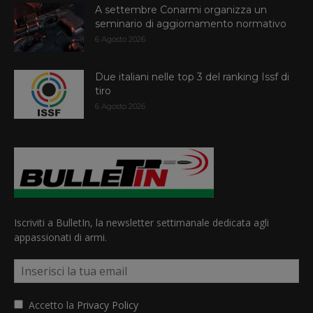
A settembre Conarmi organizza un
seminario di aggiornamento normativo
6 Agosto 2026
Due italiani nelle top 3 del ranking Issf di
tiro
6 Agosto 2026
Iscriviti a BulletIn, la newsletter settimanale dedicata agli
appassionati di armi.
Accetto la
Privacy Policy